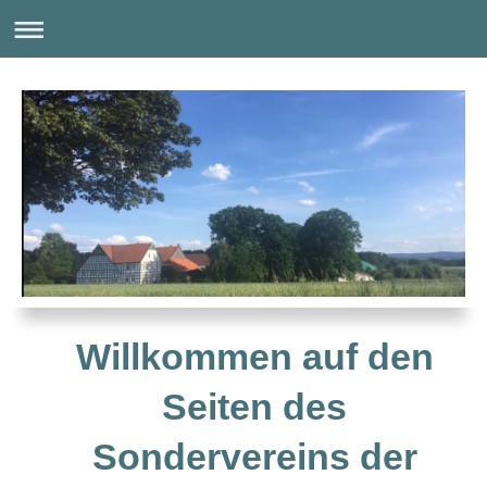
Willkommen auf den
Seiten des
Sondervereins der