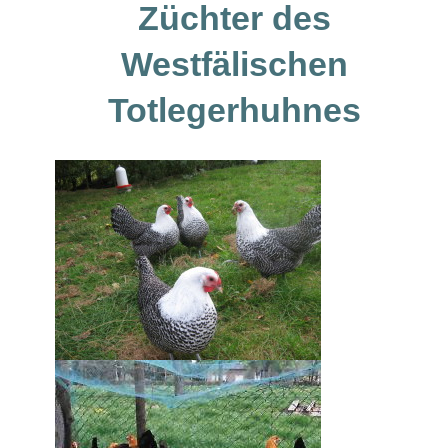
Züchter des
Westfälischen
Totlegerhuhnes