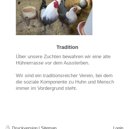
Tradition
Über unsere Zuchten bewahren wir eine alte
Hühnerrasse vor dem Aussterben.
Wir sind ein traditionsreicher Verein, bei dem
die soziale Komponente zu Huhn und Mensch
immer im Vordergrund steht.
Druckversion
|
Sitemap
Login