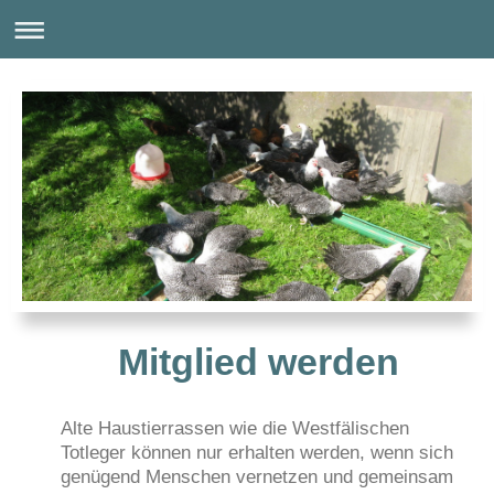
Mitglied werden
Alte Haustierrassen wie die Westfälischen
Totleger können nur erhalten werden, wenn sich
genügend Menschen vernetzen und gemeinsam