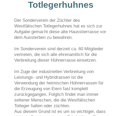
Totlegerhuhnes
Der Sonderverein der Züchter des
Westfälischen Totlegerhuhnes hat es sich zur
Aufgabe gemacht diese alte Hausstierrasse vor
dem Aussterben zu bewahren.
Im Sonderverein sind derzeit ca. 60 Mitglieder
vertreten, die sich alle ehrenamtlich für die
Verbreitung dieser Hühnerrasse einsetzen.
Im Zuge der industriellen Verbreitung von
Leistungs- und Hybridrassen ist die
Verwendung der heimischen Hühnerrassen für
die Erzeugung von Eiern fast komplett
zurückgegangen. Folglich findet man immer
seltener Menschen, die die Westfälischen
Totleger halten oder züchten.
Aus diesem Grund ist es um so wichtiger, dass