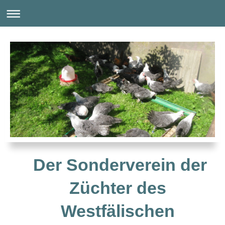
Der Sonderverein der
Züchter des
Westfälischen