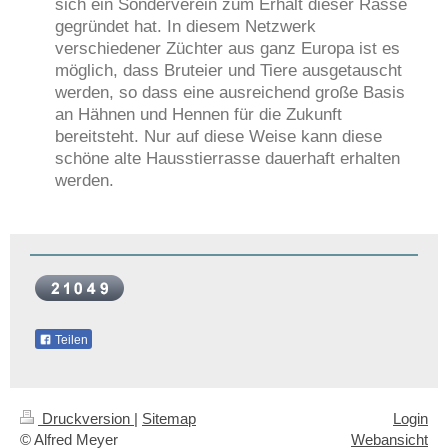
sich ein Sonderverein zum Erhalt dieser Rasse
gegründet hat. In diesem Netzwerk
verschiedener Züchter aus ganz Europa ist es
möglich, dass Bruteier und Tiere ausgetauscht
werden, so dass eine ausreichend große Basis
an Hähnen und Hennen für die Zukunft
bereitsteht. Nur auf diese Weise kann diese
schöne alte Hausstierrasse dauerhaft erhalten
werden.
Teilen
Druckversion
|
Sitemap
Login
© Alfred Meyer
Webansicht