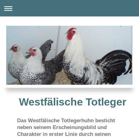
Westfälische Totleger
Das Westfälische Totlegerhuhn besticht
neben seinem Erscheinungsbild und
Charakter in erster Linie durch seinen