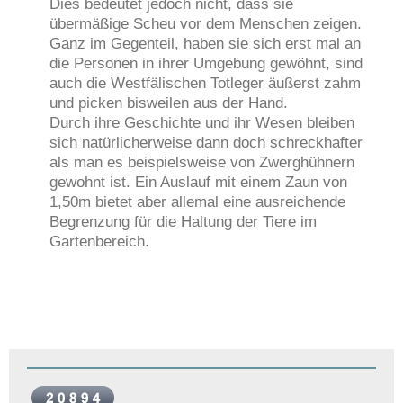
Dies bedeutet jedoch nicht, dass sie
übermäßige Scheu vor dem Menschen zeigen.
Ganz im Gegenteil, haben sie sich erst mal an
die Personen in ihrer Umgebung gewöhnt, sind
auch die Westfälischen Totleger äußerst zahm
und picken bisweilen aus der Hand.
Durch ihre Geschichte und ihr Wesen bleiben
sich natürlicherweise dann doch schreckhafter
als man es beispielsweise von Zwerghühnern
gewohnt ist. Ein Auslauf mit einem Zaun von
1,50m bietet aber allemal eine ausreichende
Begrenzung für die Haltung der Tiere im
Gartenbereich.