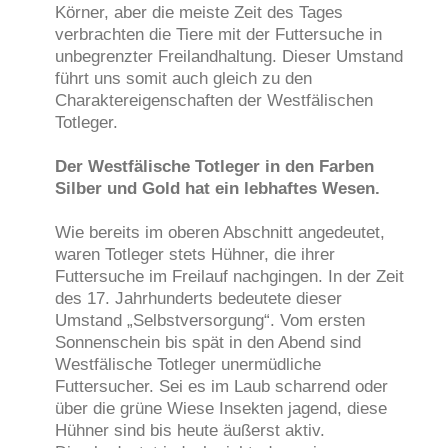
Körner, aber die meiste Zeit des Tages
verbrachten die Tiere mit der Futtersuche in
unbegrenzter Freilandhaltung. Dieser Umstand
führt uns somit auch gleich zu den
Charaktereigenschaften der Westfälischen
Totleger.
Der Westfälische Totleger in den Farben
Silber und Gold hat ein lebhaftes Wesen.
Wie bereits im oberen Abschnitt angedeutet,
waren Totleger stets Hühner, die ihrer
Futtersuche im Freilauf nachgingen. In der Zeit
des 17. Jahrhunderts bedeutete dieser
Umstand „Selbstversorgung“. Vom ersten
Sonnenschein bis spät in den Abend sind
Westfälische Totleger unermüdliche
Futtersucher. Sei es im Laub scharrend oder
über die grüne Wiese Insekten jagend, diese
Hühner sind bis heute äußerst aktiv.