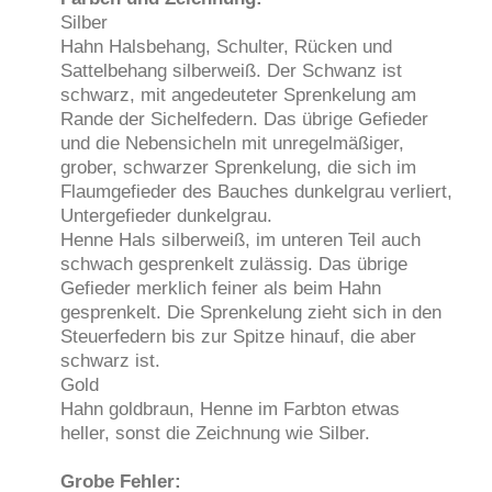
Silber
Hahn Halsbehang, Schulter, Rücken und
Sattelbehang silberweiß. Der Schwanz ist
schwarz, mit angedeuteter Sprenkelung am
Rande der Sichelfedern. Das übrige Gefieder
und die Nebensicheln mit unregelmäßiger,
grober, schwarzer Sprenkelung, die sich im
Flaumgefieder des Bauches dunkelgrau verliert,
Untergefieder dunkelgrau.
Henne Hals silberweiß, im unteren Teil auch
schwach gesprenkelt zulässig. Das übrige
Gefieder merklich feiner als beim Hahn
gesprenkelt. Die Sprenkelung zieht sich in den
Steuerfedern bis zur Spitze hinauf, die aber
schwarz ist.
Gold
Hahn goldbraun, Henne im Farbton etwas
heller, sonst die Zeichnung wie Silber.
Grobe Fehler: