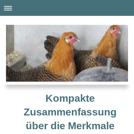
Kompakte
Zusammenfassung
über die Merkmale