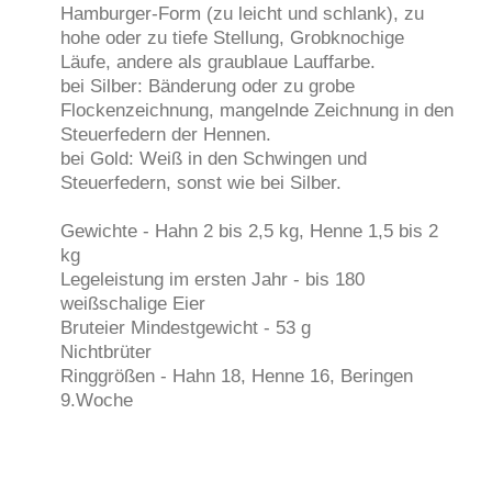
Hamburger-Form (zu leicht und schlank), zu
hohe oder zu tiefe Stellung, Grobknochige
Läufe, andere als graublaue Lauffarbe.
bei Silber: Bänderung oder zu grobe
Flockenzeichnung, mangelnde Zeichnung in den
Steuerfedern der Hennen.
bei Gold: Weiß in den Schwingen und
Steuerfedern, sonst wie bei Silber.
Gewichte - Hahn 2 bis 2,5 kg, Henne 1,5 bis 2
kg
Legeleistung im ersten Jahr - bis 180
weißschalige Eier
Bruteier Mindestgewicht - 53 g
Nichtbrüter
Ringgrößen - Hahn 18, Henne 16, Beringen
9.Woche